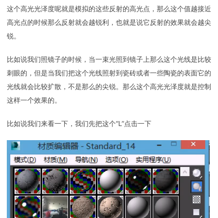
这个高光光泽度呢就是模拟的这些反射的高光点，那么这个值越接近
高光点的时候那么反射就会越锐利，也就是说它反射的效果就会越尖
锐。
比如说我们照镜子的时候，当一束光照到镜子上那么这个光线是比较
刺眼的，但是当我们把这个光线照射到瓷砖或者一些陶瓷的表面它的
光线就会比较扩散，不是那么的尖锐。那么这个高光光泽度就是控制
这样一个效果的。
比如说我们来看一下，我们先把这个“L”点击一下