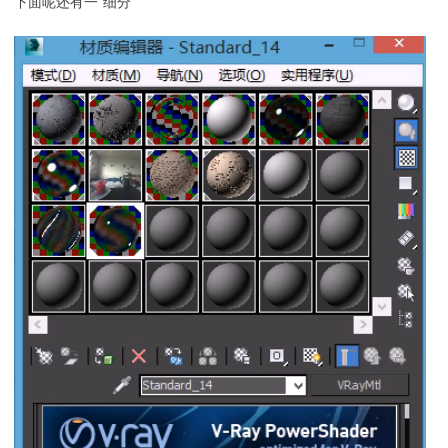
下面呢还有一“细分”