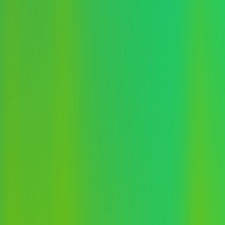
下载
动画客户端
动画客户端
动画客户端
动画客户端
动画客户端
动画客户端
效果图客户端
效果图客户端
效果图客户端
效果图客户端
效果图客户端
效果图客户端
帮助/教程
登录