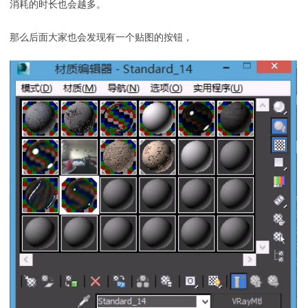
消耗的时长也会越多。
那么后面大家也会发现有一个贴图的按钮，