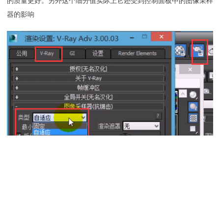
的质量更好。另外这个细分值实际上它还受到控制面板中的图像采样
器的影响