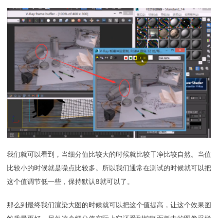
我们就可以看到，当细分值比较大的时候就比较干净比较自然。当值
比较小的时候就是噪点比较多。所以我们通常在测试的时候就可以把
这个值调节低一些，保持默认8就可以了。
那么到最终我们渲染大图的时候就可以把这个值提高，让这个效果图