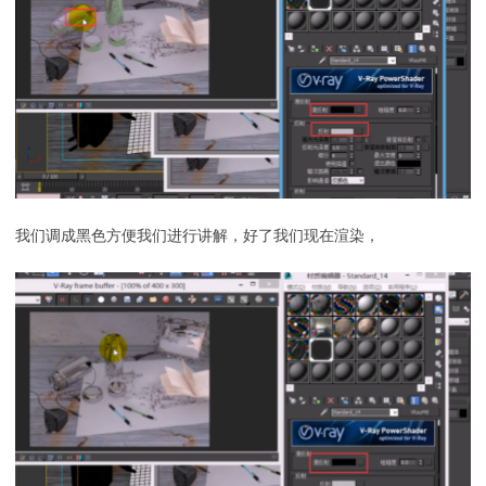
我们调成黑色方便我们进行讲解，好了我们现在渲染，