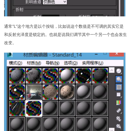
通常“L”这个地方是以个按钮，比如说这个数值是不可调的其实它是
和反射光泽度是锁定的。也就是说我们调节其中一个另一个也会发生
改变。