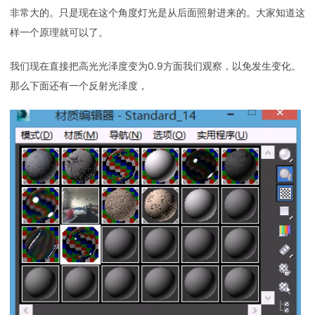
非常大的。只是现在这个角度灯光是从后面照射进来的。大家知道这
样一个原理就可以了。
我们现在直接把高光光泽度变为0.9方面我们观察，以免发生变化。
那么下面还有一个反射光泽度，