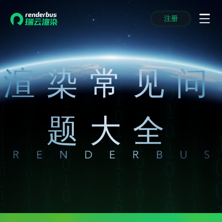
注册
动画渲染
动画渲染
动画渲染
动画渲染
动画渲染
动画渲染
首页
效果图渲染
效果图渲染
效果图渲染
效果图渲染
效果图渲染
效果图渲染
Maya云渲染方案
Maya云渲染方案
Maya云渲染方案
Maya云渲染方案
Maya云渲染方案
Maya云渲染方案
渲染常见问
产品服务
云制作
云制作
云制作
云制作
云制作
云制作
3ds Max云渲染方案
3ds Max云渲染方案
3ds Max云渲染方案
3ds Max云渲染方案
3ds Max云渲染方案
3ds Max云渲染方案
云渲染管理系统
云渲染管理系统
云渲染管理系统
云渲染管理系统
云渲染管理系统
云渲染管理系统
解决方案
Cinema 4D云渲染方案
Cinema 4D云渲染方案
Cinema 4D云渲染方案
Cinema 4D云渲染方案
Cinema 4D云渲染方案
Cinema 4D云渲染方案
瑞兔百宝箱
瑞兔百宝箱
瑞兔百宝箱
瑞兔百宝箱
瑞兔百宝箱
瑞兔百宝箱
动画价格
动画价格
动画价格
动画价格
动画价格
动画价格
题大全
价格
Blender 云渲染方案
Blender 云渲染方案
Blender 云渲染方案
Blender 云渲染方案
Blender 云渲染方案
Blender 云渲染方案
AI视频插帧
AI视频插帧
AI视频插帧
AI视频插帧
AI视频插帧
AI视频插帧
效果图价格
效果图价格
效果图价格
效果图价格
效果图价格
效果图价格
案例
Maya AI渲染方案
Maya AI渲染方案
Maya AI渲染方案
Maya AI渲染方案
Maya AI渲染方案
Maya AI渲染方案
云制作价格
云制作价格
云制作价格
云制作价格
云制作价格
云制作价格
新闻资讯
新闻资讯
新闻资讯
新闻资讯
新闻资讯
新闻资讯
资讯&赛事
渲染百科
渲染百科
渲染百科
渲染百科
渲染百科
渲染百科
云渲染优惠攻略
云渲染优惠攻略
云渲染优惠攻略
云渲染优惠攻略
云渲染优惠攻略
云渲染优惠攻略
渲染大赛
渲染大赛
渲染大赛
渲染大赛
渲染大赛
渲染大赛
特惠专区
青云平台
青云平台
青云平台
青云平台
青云平台
青云平台
泛CG交流会
泛CG交流会
泛CG交流会
泛CG交流会
泛CG交流会
泛CG交流会
关于我们
教育优惠
教育优惠
教育优惠
教育优惠
教育优惠
教育优惠