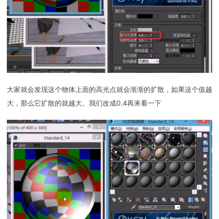
大家就会发现这个物体上面的高光点就会渐渐的扩散，如果这个值越
大，那么它扩散的就越大。我们改成0.4再来看一下