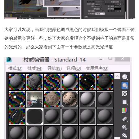
大家可以发现，当我们把颜色调成黑色的时候我们模拟一个镜面不锈
钢的感觉会更好一些，好了大家会发现这个不锈钢杯子的表面是非常
的光滑的，那么大家看到下面有一个参数就是高光光泽度