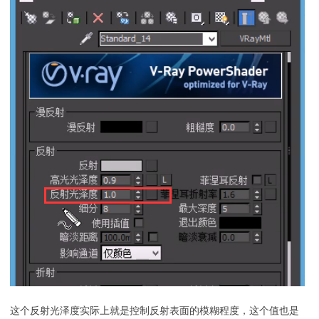
这个反射光泽度实际上就是控制反射表面的模糊程度，这个值也是