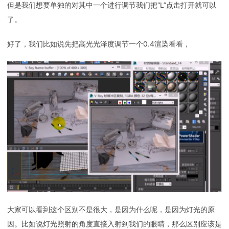
但是我们想要单独的对其中一个进行调节我们把“L”点击打开就可以
了。
好了，我们比如说先把高光光泽度调节一个0.4渲染看看，
大家可以看到这个区别不是很大，是因为什么呢，是因为灯光的原
因。比如说灯光照射的角度直接入射到我们的眼睛，那么区别应该是