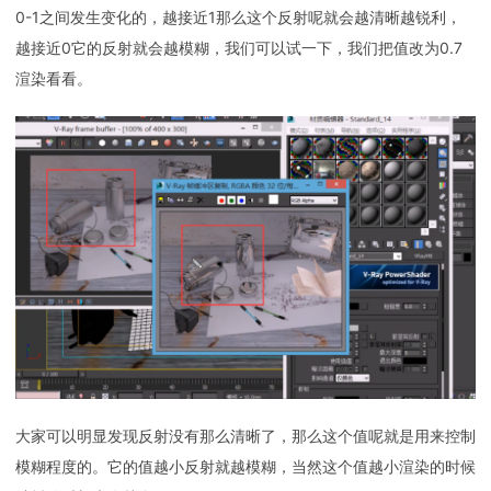
0-1之间发生变化的，越接近1那么这个反射呢就会越清晰越锐利，
越接近0它的反射就会越模糊，我们可以试一下，我们把值改为0.7
渲染看看。
大家可以明显发现反射没有那么清晰了，那么这个值呢就是用来控制
模糊程度的。它的值越小反射就越模糊，当然这个值越小渲染的时候