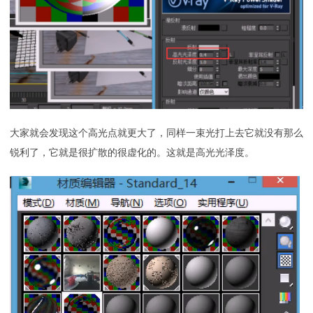
大家就会发现这个高光点就更大了，同样一束光打上去它就没有那么
锐利了，它就是很扩散的很虚化的。这就是高光光泽度。