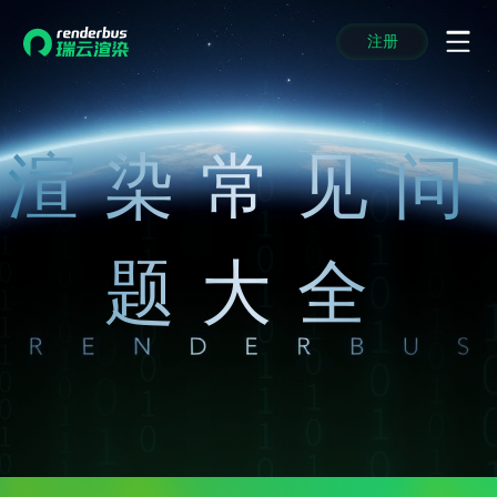
注册
动画渲染
动画渲染
动画渲染
动画渲染
动画渲染
动画渲染
首页
效果图渲染
效果图渲染
效果图渲染
效果图渲染
效果图渲染
效果图渲染
Maya云渲染方案
Maya云渲染方案
Maya云渲染方案
Maya云渲染方案
Maya云渲染方案
Maya云渲染方案
渲染常见问
产品服务
云制作
云制作
云制作
云制作
云制作
云制作
3ds Max云渲染方案
3ds Max云渲染方案
3ds Max云渲染方案
3ds Max云渲染方案
3ds Max云渲染方案
3ds Max云渲染方案
云渲染管理系统
云渲染管理系统
云渲染管理系统
云渲染管理系统
云渲染管理系统
云渲染管理系统
解决方案
Cinema 4D云渲染方案
Cinema 4D云渲染方案
Cinema 4D云渲染方案
Cinema 4D云渲染方案
Cinema 4D云渲染方案
Cinema 4D云渲染方案
瑞兔百宝箱
瑞兔百宝箱
瑞兔百宝箱
瑞兔百宝箱
瑞兔百宝箱
瑞兔百宝箱
动画价格
动画价格
动画价格
动画价格
动画价格
动画价格
题大全
价格
Blender 云渲染方案
Blender 云渲染方案
Blender 云渲染方案
Blender 云渲染方案
Blender 云渲染方案
Blender 云渲染方案
AI视频插帧
AI视频插帧
AI视频插帧
AI视频插帧
AI视频插帧
AI视频插帧
效果图价格
效果图价格
效果图价格
效果图价格
效果图价格
效果图价格
案例
Maya AI渲染方案
Maya AI渲染方案
Maya AI渲染方案
Maya AI渲染方案
Maya AI渲染方案
Maya AI渲染方案
云制作价格
云制作价格
云制作价格
云制作价格
云制作价格
云制作价格
新闻资讯
新闻资讯
新闻资讯
新闻资讯
新闻资讯
新闻资讯
资讯&赛事
渲染百科
渲染百科
渲染百科
渲染百科
渲染百科
渲染百科
云渲染优惠攻略
云渲染优惠攻略
云渲染优惠攻略
云渲染优惠攻略
云渲染优惠攻略
云渲染优惠攻略
渲染大赛
渲染大赛
渲染大赛
渲染大赛
渲染大赛
渲染大赛
特惠专区
青云平台
青云平台
青云平台
青云平台
青云平台
青云平台
泛CG交流会
泛CG交流会
泛CG交流会
泛CG交流会
泛CG交流会
泛CG交流会
关于我们
教育优惠
教育优惠
教育优惠
教育优惠
教育优惠
教育优惠