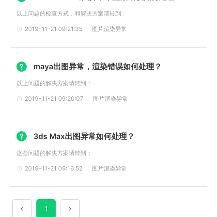
以上问题的检查方式，和解决方案请转到：
2019-11-21 09:21:35
图片渲染异常
maya出图异常，渲染错误如何处理？
以上问题的解决方案请转到：
2019-11-21 09:20:07
图片渲染异常
3ds Max出图异常如何处理？
这些问题的解决方案请转到：
2019-11-21 09:16:52
图片渲染异常
1