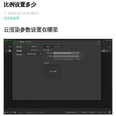
比例设置多少
2019-12-12 07:46:11
云渲染设置
云渲染参数设置在哪里