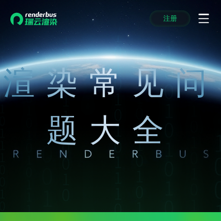
注册
动画渲染
动画渲染
动画渲染
动画渲染
动画渲染
动画渲染
首页
效果图渲染
效果图渲染
效果图渲染
效果图渲染
效果图渲染
效果图渲染
Maya云渲染方案
Maya云渲染方案
Maya云渲染方案
Maya云渲染方案
Maya云渲染方案
Maya云渲染方案
渲染常见问
产品服务
云制作
云制作
云制作
云制作
云制作
云制作
3ds Max云渲染方案
3ds Max云渲染方案
3ds Max云渲染方案
3ds Max云渲染方案
3ds Max云渲染方案
3ds Max云渲染方案
云渲染管理系统
云渲染管理系统
云渲染管理系统
云渲染管理系统
云渲染管理系统
云渲染管理系统
解决方案
Cinema 4D云渲染方案
Cinema 4D云渲染方案
Cinema 4D云渲染方案
Cinema 4D云渲染方案
Cinema 4D云渲染方案
Cinema 4D云渲染方案
瑞兔百宝箱
瑞兔百宝箱
瑞兔百宝箱
瑞兔百宝箱
瑞兔百宝箱
瑞兔百宝箱
动画价格
动画价格
动画价格
动画价格
动画价格
动画价格
题大全
价格
Blender 云渲染方案
Blender 云渲染方案
Blender 云渲染方案
Blender 云渲染方案
Blender 云渲染方案
Blender 云渲染方案
AI视频插帧
AI视频插帧
AI视频插帧
AI视频插帧
AI视频插帧
AI视频插帧
效果图价格
效果图价格
效果图价格
效果图价格
效果图价格
效果图价格
案例
Maya AI渲染方案
Maya AI渲染方案
Maya AI渲染方案
Maya AI渲染方案
Maya AI渲染方案
Maya AI渲染方案
云制作价格
云制作价格
云制作价格
云制作价格
云制作价格
云制作价格
新闻资讯
新闻资讯
新闻资讯
新闻资讯
新闻资讯
新闻资讯
资讯&赛事
渲染百科
渲染百科
渲染百科
渲染百科
渲染百科
渲染百科
云渲染优惠攻略
云渲染优惠攻略
云渲染优惠攻略
云渲染优惠攻略
云渲染优惠攻略
云渲染优惠攻略
渲染大赛
渲染大赛
渲染大赛
渲染大赛
渲染大赛
渲染大赛
特惠专区
青云平台
青云平台
青云平台
青云平台
青云平台
青云平台
泛CG交流会
泛CG交流会
泛CG交流会
泛CG交流会
泛CG交流会
泛CG交流会
关于我们
教育优惠
教育优惠
教育优惠
教育优惠
教育优惠
教育优惠